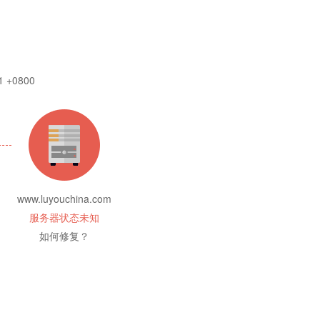
1 +0800
www.luyouchina.com
服务器状态未知
如何修复？