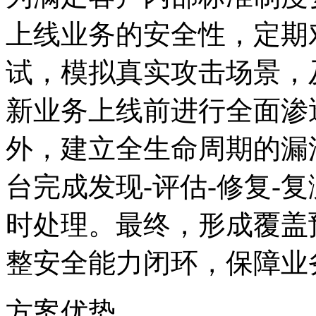
上线业务的安全性
试，模拟真实攻击场景
新业务上线前进行全面渗透测试
外，建立全生命周期的
台完成发现-评估-修复-复测的全流
时处理。最终，形成覆盖预防
整安全能力闭环
方案优势