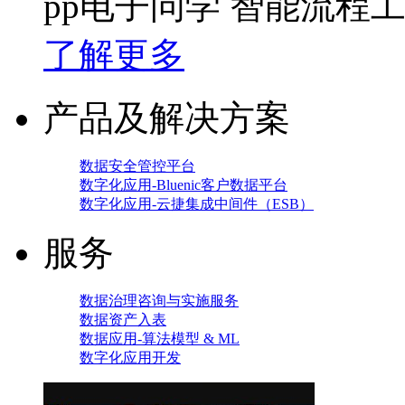
pp电子问学 智能流程
了解更多
产品及解决方案
数据安全管控平台
数字化应用-Bluenic客户数据平台
数字化应用-云捷集成中间件（ESB）
服务
数据治理咨询与实施服务
数据资产入表
数据应用-算法模型 & ML
数字化应用开发