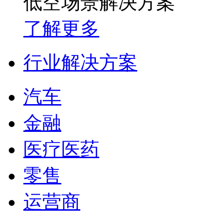
低空场景解决方案
了解更多
行业解决方案
汽车
金融
医疗医药
零售
运营商