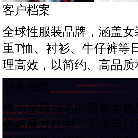
客户档案
全球性服装品牌，涵盖女装
重T恤、衬衫、牛仔
理高效，以简约
业务挑战
作为全球知名的服装零售品牌
务拓展过程中