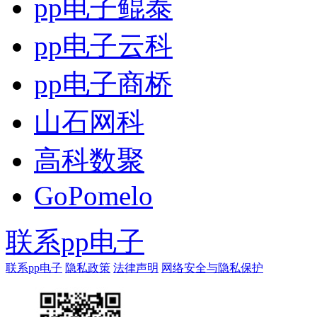
pp电子鲲泰
pp电子云科
pp电子商桥
山石网科
高科数聚
GoPomelo
联系pp电子
联系pp电子
隐私政策
法律声明
网络安全与隐私保护