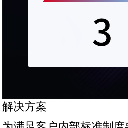
解决方案
为满足客户内部标准制度要求