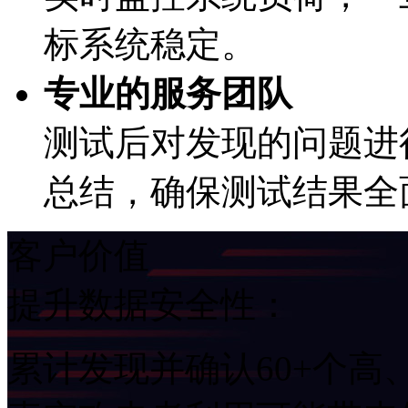
标系统稳定。
专业的服务团队
测试后对发现的问题进行小组讨论
总结，确保测试结果全面
客户价值
提升数据安全性：
累计发现并确认60+个高