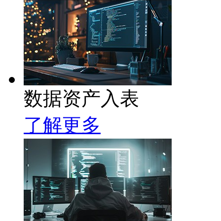
数据资产入表
了解更多