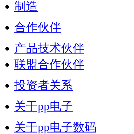
制造
合作伙伴
产品技术伙伴
联盟合作伙伴
投资者关系
关于pp电子
关于pp电子数码