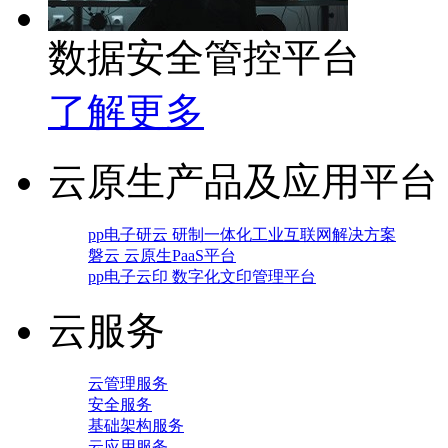
数据安全管控平台
了解更多
云原生产品及应用平台
pp电子研云 研制一体化工业互联网解决方案
磐云 云原生PaaS平台
pp电子云印 数字化文印管理平台
云服务
云管理服务
安全服务
基础架构服务
云应用服务