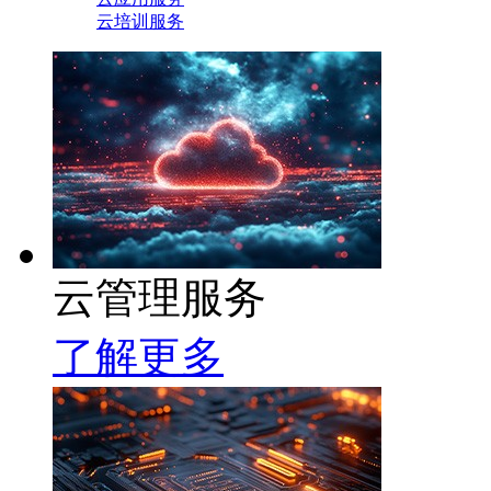
云培训服务
云管理服务
了解更多