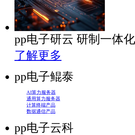
pp电子研云 研制一体
了解更多
pp电子鲲泰
AI算力服务器
通用算力服务器
计算终端产品
数据通信产品
pp电子云科