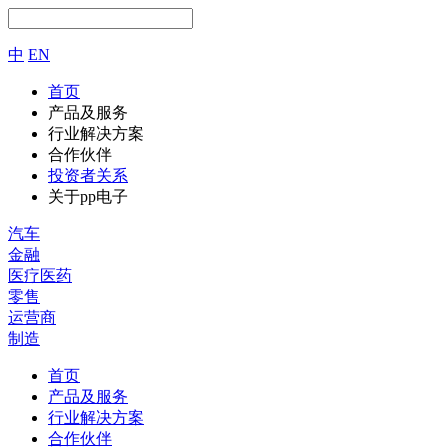
中
EN
首页
产品及服务
行业解决方案
合作伙伴
投资者关系
关于pp电子
汽车
金融
医疗医药
零售
运营商
制造
首页
产品及服务
行业解决方案
合作伙伴