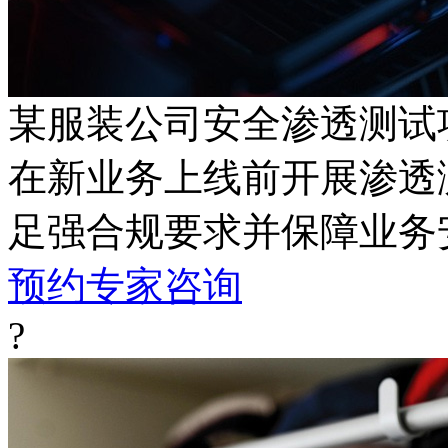
某服装公司安全渗透测试
在新业务上线前开展渗透测试
足强合规要求并保障业务
预约专家咨询
?