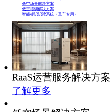
低空场景解决方案
低空培训解决方案
智能标识识读系统（叉车专用）
RaaS运营服务解决方案
了解更多