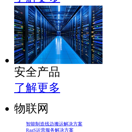
安全产品
了解更多
物联网
智能制造线边搬运解决方案
RaaS运营服务解决方案