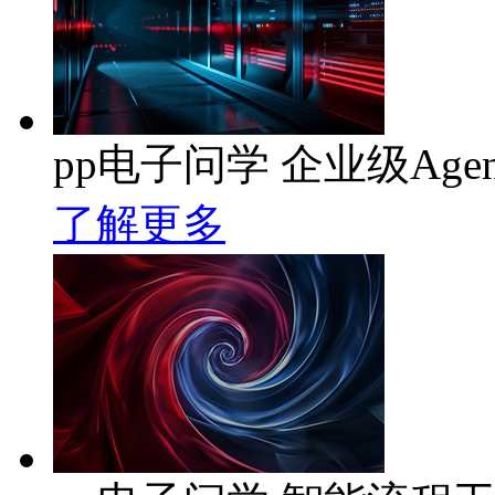
pp电子问学 企业级Age
了解更多