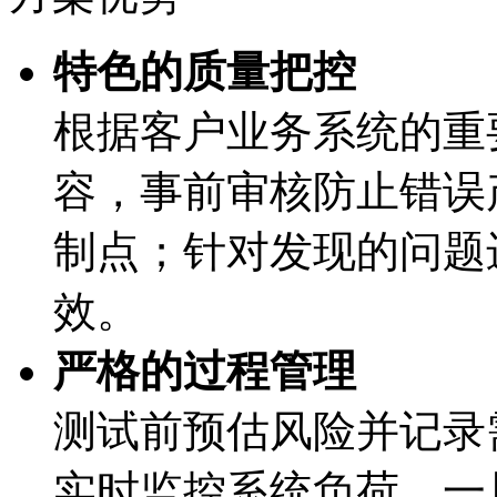
特色的质量把控
根据客户业务系统的重
容，事前审核防止
制点；针对发现的问题进行复测
效。
严格的过程管理
测试前预估风险并记录需跳过的高
实时监控系统负荷