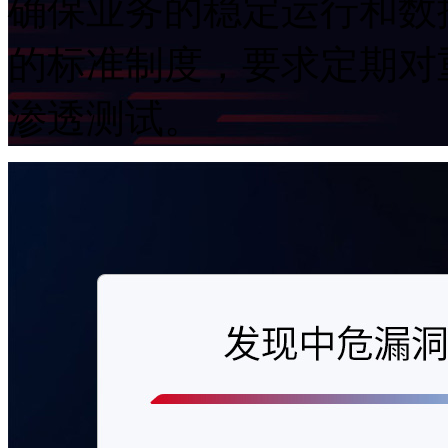
确保业务的稳定运行和数据安全
的标准制度
渗透测试。