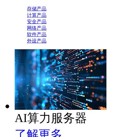
存储产品
计算产品
安全产品
网络产品
软件产品
外设产品
AI算力服务器
了解更多