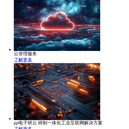
云管理服务
了解更多
pp电子研云 研制一体化工业互联网解决方案
了解更多