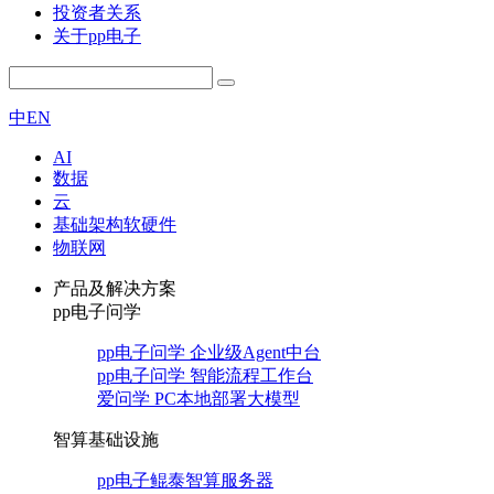
投资者关系
关于pp电子
中
EN
AI
数据
云
基础架构软硬件
物联网
产品及解决方案
pp电子问学
pp电子问学 企业级Agent中台
pp电子问学 智能流程工作台
爱问学 PC本地部署大模型
智算基础设施
pp电子鲲泰智算服务器