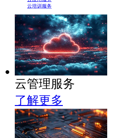
云培训服务
云管理服务
了解更多