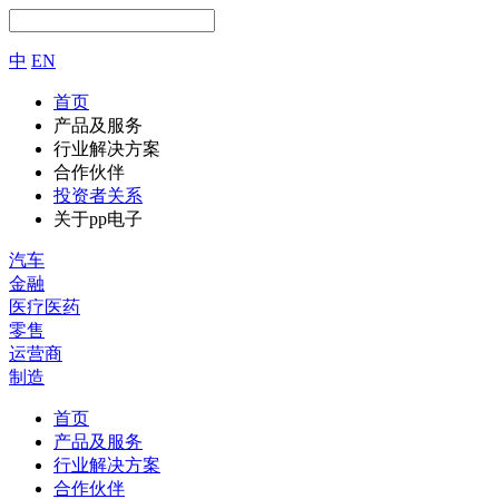
中
EN
首页
产品及服务
行业解决方案
合作伙伴
投资者关系
关于pp电子
汽车
金融
医疗医药
零售
运营商
制造
首页
产品及服务
行业解决方案
合作伙伴