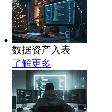
数据资产入表
了解更多