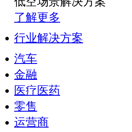
低空场景解决方案
了解更多
行业解决方案
汽车
金融
医疗医药
零售
运营商