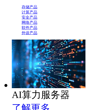
存储产品
计算产品
安全产品
网络产品
软件产品
外设产品
AI算力服务器
了解更多