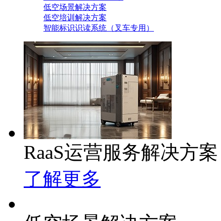
低空场景解决方案
低空培训解决方案
智能标识识读系统（叉车专用）
RaaS运营服务解决方案
了解更多