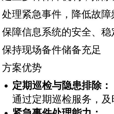
处理紧急事件，降低
保障信息系统的安全
保持现场备件储备充足
方案优势
定期巡检与隐患排除：
通过定期巡检服务
紧急事件处理能力：