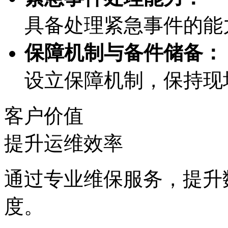
具备处理紧急事件的能力
保障机制与备件储备：
设立保障机制，保
客户价值
提升运维效率
通过专业维保服务
度。