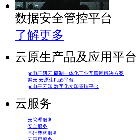
数据安全管控平台
了解更多
云原生产品及应用平台
pp电子研云 研制一体化工业互联网解决方案
磐云 云原生PaaS平台
pp电子云印 数字化文印管理平台
云服务
云管理服务
安全服务
基础架构服务
云应用服务