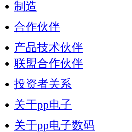
制造
合作伙伴
产品技术伙伴
联盟合作伙伴
投资者关系
关于pp电子
关于pp电子数码