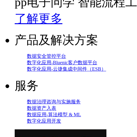
pp电子问学 智能流程
了解更多
产品及解决方案
数据安全管控平台
数字化应用-Bluenic客户数据平台
数字化应用-云捷集成中间件（ESB）
服务
数据治理咨询与实施服务
数据资产入表
数据应用-算法模型 & ML
数字化应用开发