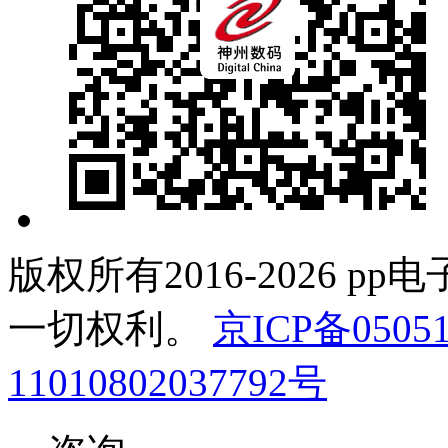
版权所有2016-2026 pp电子数
一切权利。
京ICP备05051
11010802037792号