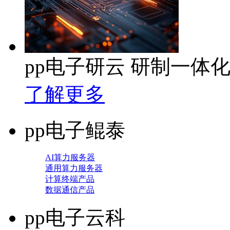
pp电子研云 研制一体
了解更多
pp电子鲲泰
AI算力服务器
通用算力服务器
计算终端产品
数据通信产品
pp电子云科