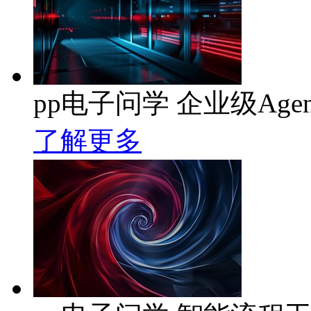
pp电子问学 企业级Age
了解更多