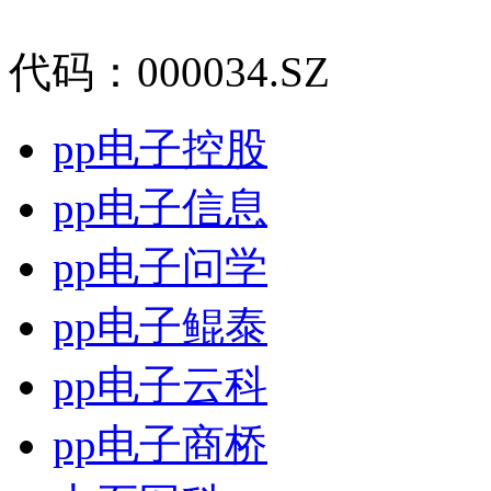
代码：000034.SZ
pp电子控股
pp电子信息
pp电子问学
pp电子鲲泰
pp电子云科
pp电子商桥