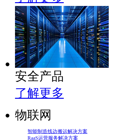
安全产品
了解更多
物联网
智能制造线边搬运解决方案
RaaS运营服务解决方案