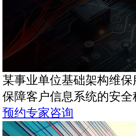
某事业单位基础架构维保
保障客户信息系统的安全
预约专家咨询