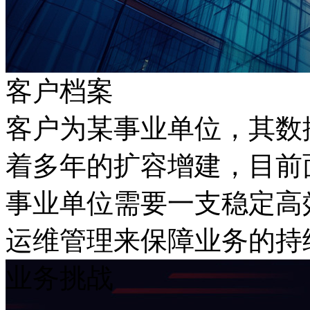
客户档案
客户为某事业单位，其
着多年的扩容增建
事业单位需要一支稳定高效的运营团
运维管理来保障业务的持
业务挑战