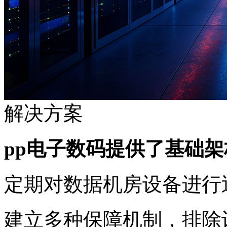
解决方案
pp电子数码提供了基础架构维保服务
定期对数据机房设备进行
建立多种保障机制