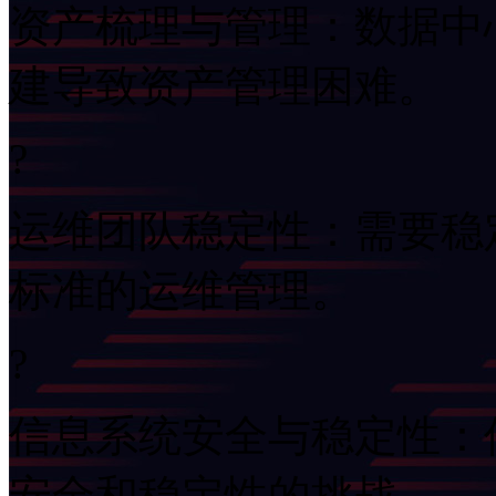
资产梳理与管理：数据
建导致资产管理困难。
?
运维团队稳定性
标准的运维管理。
?
信息系统安全与稳定性
安全和稳定性的挑战。