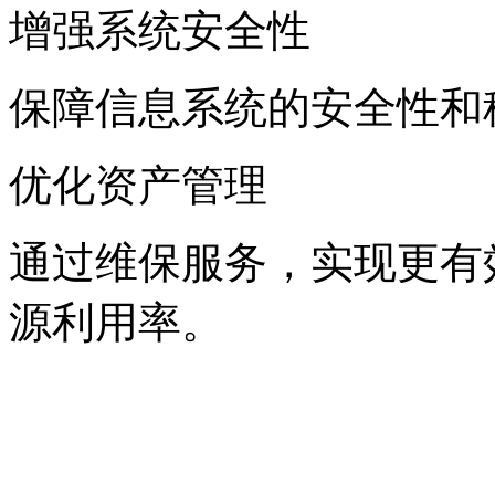
增强系统安全性
保障信息系统的安全性和稳定性
优化资产管理
通过维保服务，实现更
源利用率。