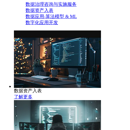
数据治理咨询与实施服务
数据资产入表
数据应用-算法模型 & ML
数字化应用开发
数据资产入表
了解更多