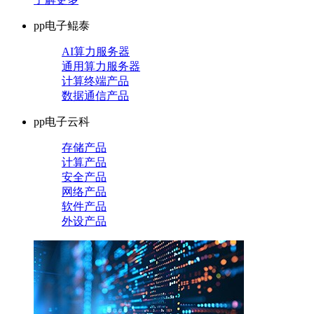
pp电子鲲泰
AI算力服务器
通用算力服务器
计算终端产品
数据通信产品
pp电子云科
存储产品
计算产品
安全产品
网络产品
软件产品
外设产品