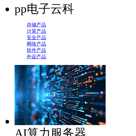
pp电子云科
存储产品
计算产品
安全产品
网络产品
软件产品
外设产品
AI算力服务器