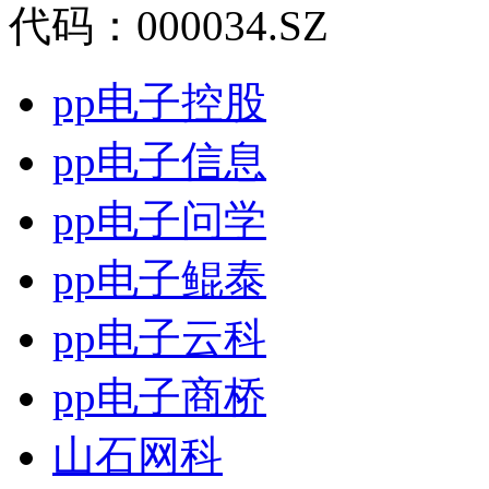
代码：000034.SZ
pp电子控股
pp电子信息
pp电子问学
pp电子鲲泰
pp电子云科
pp电子商桥
山石网科