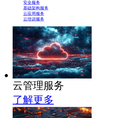
安全服务
基础架构服务
云应用服务
云培训服务
云管理服务
了解更多