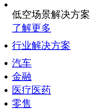
低空场景解决方案
了解更多
行业解决方案
汽车
金融
医疗医药
零售