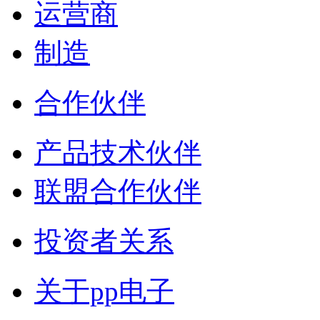
运营商
制造
合作伙伴
产品技术伙伴
联盟合作伙伴
投资者关系
关于pp电子