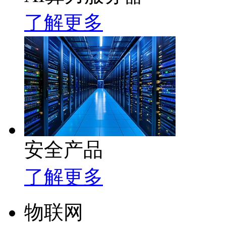
了解更多
安全产品
了解更多
物联网