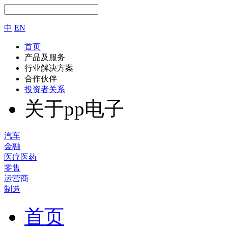
中
EN
首页
产品及服务
行业解决方案
合作伙伴
投资者关系
关于pp电子
汽车
金融
医疗医药
零售
运营商
制造
首页