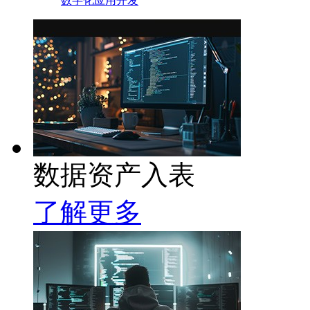
数字化应用开发
数据资产入表
了解更多