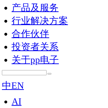
产品及服务
行业解决方案
合作伙伴
投资者关系
关于pp电子
中
EN
AI