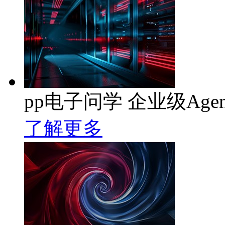
pp电子问学 企业级Age
了解更多