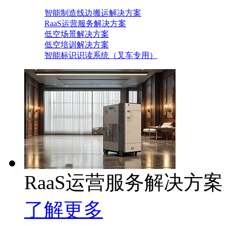
智能制造线边搬运解决方案
RaaS运营服务解决方案
低空场景解决方案
低空培训解决方案
智能标识识读系统（叉车专用）
RaaS运营服务解决方案
了解更多