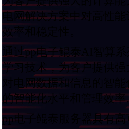
为客户提供强大的计算能力和数据处
电网解决方案中对高性能计算的需求
效率和稳定性。
通过pp电子鲲泰AI智算
学习技术，为客户提供
对电网数据和信息的智能化分析和预
的智能化水平和管理效率
pp电子鲲泰服务器具有高可靠性的硬