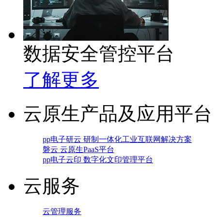
数据安全管控平台
了解更多
云原生产品及应用平台
pp电子研云 研制一体化工业互联网解决方案
磐云 云原生PaaS平台
pp电子云印 数字化文印管理平台
云服务
云管理服务