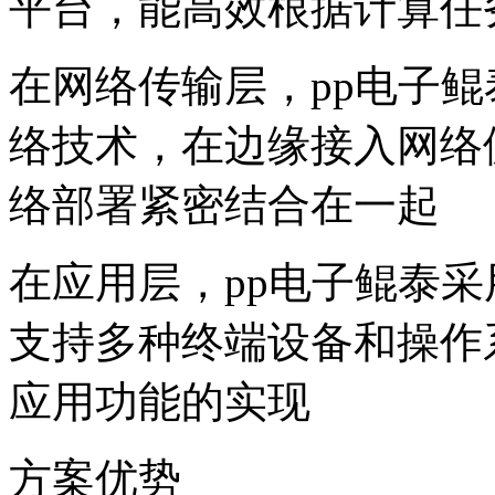
平台，能高效
在网络传输层，pp电子鲲泰采用高
络技术，在边缘接入网
络部署紧密结合在一起
在应用层，pp电子鲲泰
支持多种终端设备和操作系统
应用功能的实现
方案优势