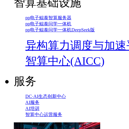
智算基础设施
pp电子鲲泰智算服务器
pp电子鲲泰问学一体机
pp电子鲲泰问学一体机DeepSeek版
异构算力调度与加速
智算中心(AICC)
服务
DC·AI生态创新中心
AI服务
AI培训
智算中心运营服务