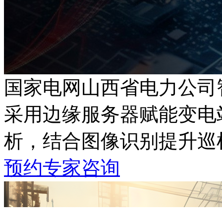
国家电网山西省电力公司
采用边缘服务器赋能变电站现场数据搜
析，结合图像识别
预约专家咨询