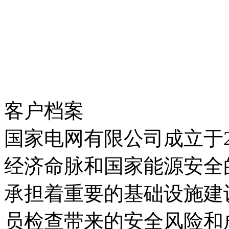
客户档案
国家电网有限公司成立于2002年12
经济命脉和国家能源安全的特大型国
承担着重要的基础设施建设任务。随
员检查带来的安全风险和成本压力不