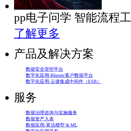
pp电子问学 智能流程
了解更多
产品及解决方案
数据安全管控平台
数字化应用-Bluenic客户数据平台
数字化应用-云捷集成中间件（ESB）
服务
数据治理咨询与实施服务
数据资产入表
数据应用-算法模型 & ML