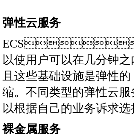
弹性云服务
ECS，即
以使用户可以在几分钟之内迅速地获
且这些基础设施是弹性的
缩。不同类型的弹性云服务器匹配不
以根据自己的业务诉求选
裸金属服务