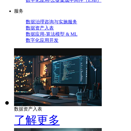
数字化应用-云捷集成中间件（ESB）
服务
数据治理咨询与实施服务
数据资产入表
数据应用-算法模型 & ML
数字化应用开发
数据资产入表
了解更多