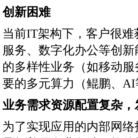
创新困难
当前IT架构下，客户很
服务、数字化办公等创
的多样性业务（如移动服务
要的多元算力（鲲鹏
业务需求资源配置复杂
为了实现应用的内部网络拓扑