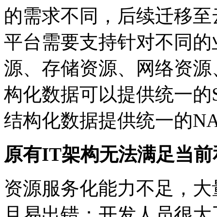
的需求不同，后续迁移
平台需要支持针对不同的
源、存储资源、网络
构化数据可以提供统一的SAN存储资
结构化数据提供统一的N
原有IT架构无法满足当
资源服务化能力不足，
且易出错；开发人员很大