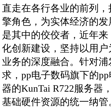
直走在各行各业的前列
擎角色，
是其中的佼佼者，近年来
化创新建设，坚持以用
业务的深度融合。针对浦
求，pp电
器的KunTai R722服务器
基础硬件资源的统一纳管