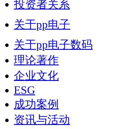
投资者关系
关于pp电子
关于pp电子数码
理论著作
企业文化
ESG
成功案例
资讯与活动