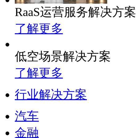
RaaS运营服务解决方案
了解更多
低空场景解决方案
了解更多
行业解决方案
汽车
金融