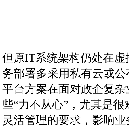
但原IT系统架构仍处在虚拟化和初级
务部署多采用私有云或公有云的独立
平台方案在面对政企复杂业务
些“力不从心”
灵活管理的要求，影响业务发展