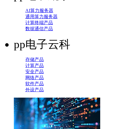
AI算力服务器
通用算力服务器
计算终端产品
数据通信产品
pp电子云科
存储产品
计算产品
安全产品
网络产品
软件产品
外设产品