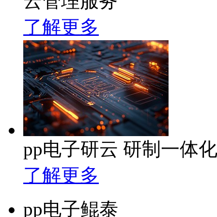
云管理服务
了解更多
pp电子研云 研制一体
了解更多
pp电子鲲泰