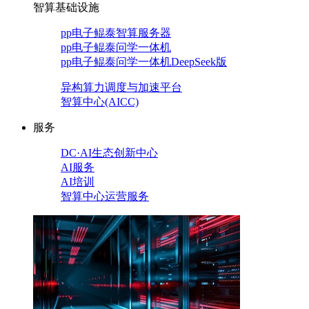
智算基础设施
pp电子鲲泰智算服务器
pp电子鲲泰问学一体机
pp电子鲲泰问学一体机DeepSeek版
异构算力调度与加速平台
智算中心(AICC)
服务
DC·AI生态创新中心
AI服务
AI培训
智算中心运营服务