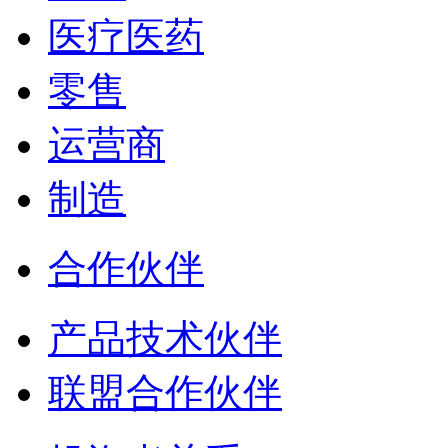
医疗医药
零售
运营商
制造
合作伙伴
产品技术伙伴
联盟合作伙伴