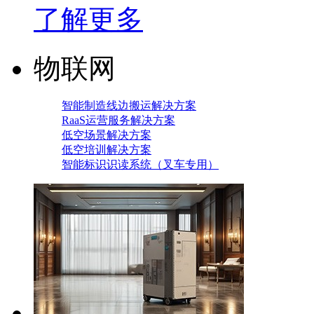
了解更多
物联网
智能制造线边搬运解决方案
RaaS运营服务解决方案
低空场景解决方案
低空培训解决方案
智能标识识读系统（叉车专用）