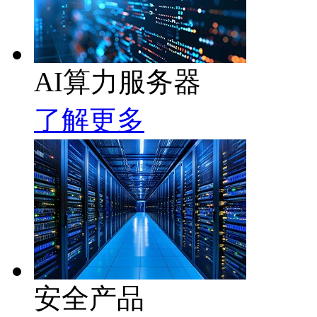
AI算力服务器
了解更多
安全产品