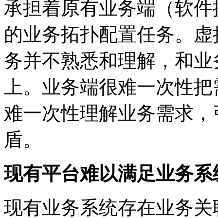
承担着原有业务端（软件
的业务拓扑配置任务。虚
务并不熟悉和理解
上。业务端很难一次性把需求表达清
难一次性理解业务需求
盾。
现有平台难以满足业务系
现有业务系统存在业务关联性