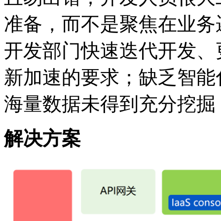
准备，而不是聚焦在业务
开发部门快速迭代开发、更新升级
新加速的要求；缺乏智能化分析能力
海量数据未得到充分挖掘
解决方案