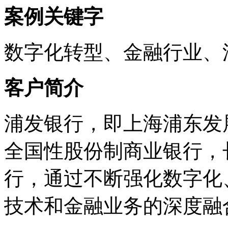
案例关键字
数字化转型、金融行业
客户简介
浦发银行，即上海浦东
全国性股份制商业银行
行，通过不断强化数字化
技术和金融业务的深度融