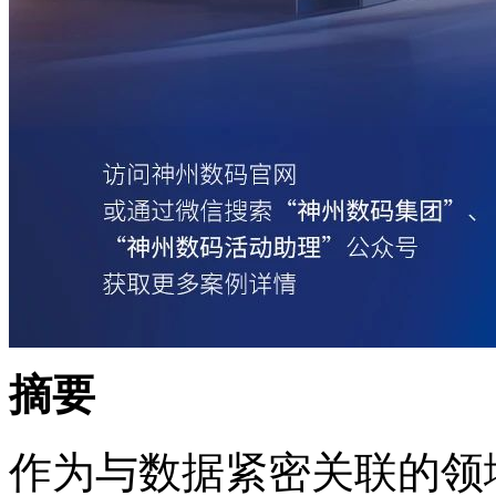
摘要
作为与数据紧密关联的领域