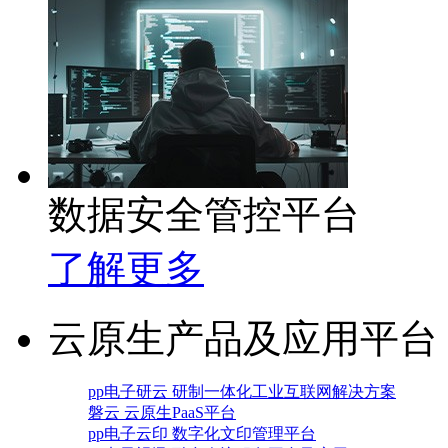
数据安全管控平台
了解更多
云原生产品及应用平台
pp电子研云 研制一体化工业互联网解决方案
磐云 云原生PaaS平台
pp电子云印 数字化文印管理平台