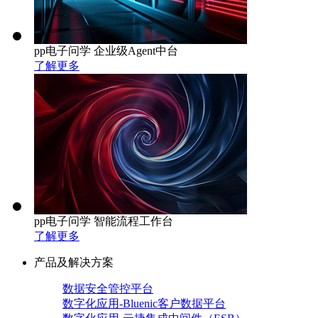
pp电子问学 企业级Agent中台
了解更多
pp电子问学 智能流程工作台
了解更多
产品及解决方案
数据安全管控平台
数字化应用-Bluenic客户数据平台