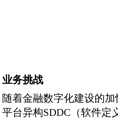
业务挑战
随着金融数字化建设的加快
平台异构SDDC（软件