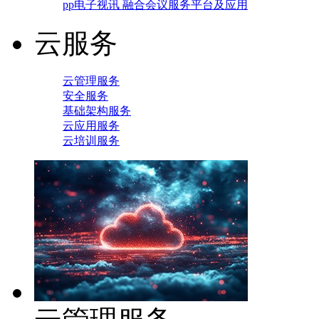
pp电子视讯 融合会议服务平台及应用
云服务
云管理服务
安全服务
基础架构服务
云应用服务
云培训服务