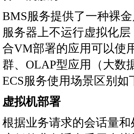
BMS服务提供了一种裸金属服务器的
服务器上不运行虚拟化层
合VM部署的应用可以使用BMS服务
群、OLAP型应用（大
ECS服务使用场景区别如下
虚拟机部署
根据业务请求的会话量和处理复杂度